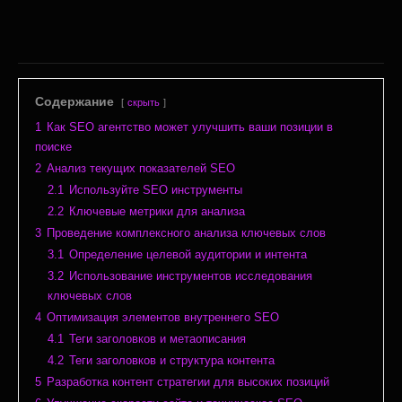
Содержание
скрыть
1
Как SEO агентство может улучшить ваши позиции в
поиске
2
Анализ текущих показателей SEO
2.1
Используйте SEO инструменты
2.2
Ключевые метрики для анализа
3
Проведение комплексного анализа ключевых слов
3.1
Определение целевой аудитории и интента
3.2
Использование инструментов исследования
ключевых слов
4
Оптимизация элементов внутреннего SEO
4.1
Теги заголовков и метаописания
4.2
Теги заголовков и структура контента
5
Разработка контент стратегии для высоких позиций