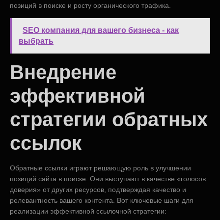
позиций в поиске и росту органического трафика.
SEO компания для вашего бизнеса - как
выбрать
Внедрение
эффективной
стратегии обратных
ссылок
Обратные ссылки играют решающую роль в улучшении
позиций сайта в поиске. Они выступают в качестве «голосов
доверия» от других ресурсов, подтверждая качество и
релевантность вашего контента. Вот ключевые шаги для
реализации эффективной ссылочной стратегии: