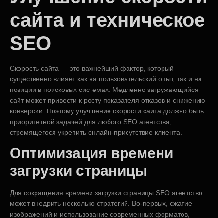
сайта и техническое
SEO
Скорость сайта — это важнейший фактор, который
существенно влияет как на пользовательский опыт, так и на
позиции в поисковых системах. Медленно загружающийся
сайт может привести к росту показателя отказов и снижению
конверсии. Поэтому улучшение скорости сайта должно быть
приоритетной задачей для любого SEO агентства,
стремящегося укрепить онлайн-присутствие клиента.
Оптимизация времени
загрузки страницы
Для сокращения времени загрузки страницы SEO агентство
может внедрить несколько стратегий. Во-первых, сжатие
изображений и использование современных форматов,