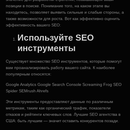
позиции в поиске. Понимание того, на каком этапе вы
находитесь, позволяет выявить сильные и слабые стороны, а
также возможности для роста. Вот как эффективно оценить
эффективность вашего SEO:
Используйте SEO
инструменты
Существует множество SEO инструментов, которые помогут
вам проанализировать работу вашего сайта. К наиболее
популярным относятся:
Google Analytics Google Search Console Screaming Frog SEO
Spider SEMrush Ahrefs
Эти инструменты предоставляют данные по различным
метрикам, таким как органический трафик, показатели
отказов и рейтинги ключевых слов. Лучшие SEO агентства в
США: быть лучшим — значит оставить конкурентов позади.