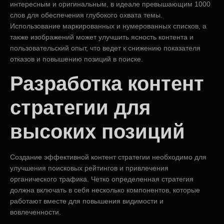
интересным и оригинальным, в идеале превышающим 1000
слов для обеспечения глубокого охвата темы.
Использование маркированных и нумерованных списков, а
также изображений может улучшить ясность контента и
пользовательский опыт, что ведет к снижению показателя
отказов и повышению позиций в поиске.
Разработка контент
стратегии для
высоких позиций
Создание эффективной контент стратегии необходимо для
улучшения поисковых рейтингов и привлечения
органического трафика. Четко определенная стратегия
должна включать в себя несколько компонентов, которые
работают вместе для повышения видимости и
вовлеченности.