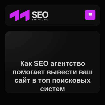
Как SEO агентство
помогает вывести ваш
сайт в топ поисковых
систем