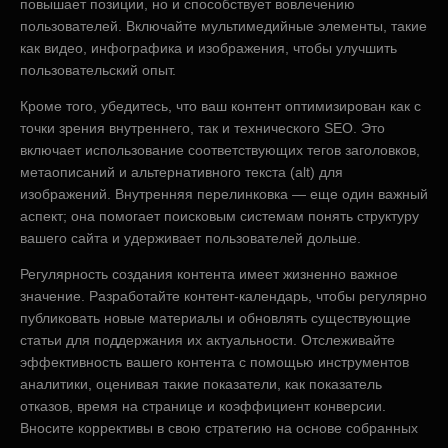
повышает позиции, но и способствует вовлечению
пользователей. Включайте мультимедийные элементы, такие
как видео, инфографика и изображения, чтобы улучшить
пользовательский опыт.
Кроме того, убедитесь, что ваш контент оптимизирован как с
точки зрения внутреннего, так и технического SEO. Это
включает использование соответствующих тегов заголовков,
метаописаний и альтернативного текста (alt) для
изображений. Внутренняя перелинковка — еще один важный
аспект; она помогает поисковым системам понять структуру
вашего сайта и удерживает пользователей дольше.
Регулярность создания контента имеет жизненно важное
значение. Разработайте контент-календарь, чтобы регулярно
публиковать новые материалы и обновлять существующие
статьи для поддержания их актуальности. Отслеживайте
эффективность вашего контента с помощью инструментов
аналитики, оценивая такие показатели, как показатель
отказов, время на странице и коэффициент конверсии.
Вносите коррективы в свою стратегию на основе собранных