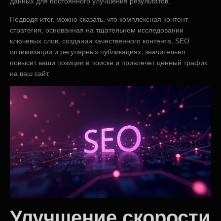
данных для постоянного улучшения результатов.
Подводя итог, можно сказать, что комплексная контент
стратегия, основанная на тщательном исследовании
ключевых слов, создании качественного контента, SEO
оптимизации и регулярных публикациях, значительно
повысит ваши позиции в поиске и привлечет ценный трафик
на ваш сайт.
Улучшение скорости