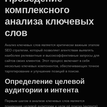
комплексного
анализа ключевых
слов
Анализ ключевых слов является критически важным этапом
SEO стратегии, который позволяет агентствам выявлять
наиболее релевантные и высокоэффективные запросы для
сайтов своих клиентов. Этот процесс включает в себя
несколько ключевых компонентов, обеспечивающих точное
таргетирование и улучшение позиций в поиске.
Определение целевой
аудитории и интента
Первым шагом в анализе ключевых слов является
понимание целевой аудитории и цели её поиска (интента).