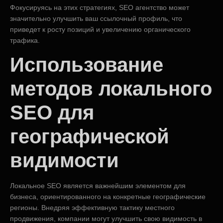
Фокусируясь на этих стратегиях, SEO агентство может
значительно улучшить ваш ссылочный профиль, что
приведет к росту позиций и увеличению органического
трафика.
Использование
методов локального
SEO для
географической
видимости
Локальное SEO является важнейшим элементом для
бизнеса, ориентированного на конкретные географические
регионы. Внедряя эффективную тактику местного
продвижения, компании могут улучшить свою видимость в