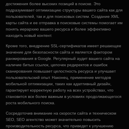
достижения более высоких позиций в поиске. Это
подразумевает оптимизацию структуры вашего сайта как для
пользователей, так и для поисковых систем. Создание XML
карты сайта и ее отправка в поисковые системы помогает им
понять иерархию вашего ресурса и более эффективно
находить новый контент.
Кроме того, внедрение SSL-сертификатов имеет решающее
значение для безопасности сайта и является фактором
ранжирования в Google. Регулярный аудит вашего сайта на
наличие битых ссылок, цепочек редиректов и ошибок
сканирования повышает целостность ресурса и улучшает
пользовательский опыт. Наконец, применение методов
мобильной оптимизации, таких как адаптивный дизайн,
гарантирует корректную работу на всех устройствах, что
становится все более важным в условиях продолжающегося
роста мобильного поиска.
Сосредоточив внимание на скорости сайта и техническом
SEO, SEO агентство может значительно повысить
производительность ресурса, что приведет к улучшению