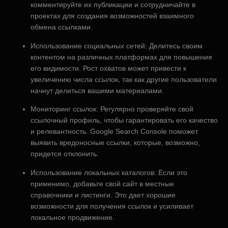
комментируйте их публикации и сотрудничайте в
проектах для создания возможностей взаимного
обмена ссылками.
Использование социальных сетей: Делитесь своим
контентом на различных платформах для повышения
его видимости. Рост охватов может привести к
увеличению числа ссылок, так как другие пользователи
начнут делиться вашими материалами.
Мониторинг ссылок: Регулярно проверяйте свой
ссылочный профиль, чтобы гарантировать его качество
и релевантность. Google Search Console поможет
выявить вредоносные ссылки, которые, возможно,
придется отклонить.
Использование локальных каталогов: Если это
применимо, добавьте свой сайт в местные
справочники и листинги. Это дает хорошие
возможности для получения ссылок и усиливает
локальное продвижение.