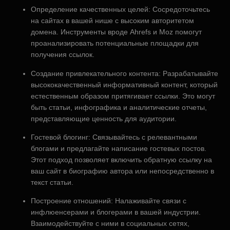
Определение качественных целей: Сосредоточьтесь
на сайтах в вашей нише с высоким авторитетом
домена. Инструменты вроде Ahrefs и Moz помогут
проанализировать потенциальные площадки для
получения ссылок.
Создание привлекательного контента: Разрабатывайте
высококачественный информативный контент, который
естественным образом притягивает ссылки. Это могут
быть статьи, инфографика и аналитические отчеты,
представляющие ценность для аудитории.
Гостевой блогинг: Связывайтесь с релевантными
блогами и предлагайте написание гостевых постов.
Этот подход позволяет включить обратную ссылку на
ваш сайт в биографию автора или непосредственно в
текст статьи.
Построение отношений: Налаживайте связи с
инфлюенсерами и блогерами в вашей индустрии.
Взаимодействуйте с ними в социальных сетях,