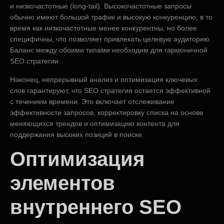
и низкочастотные (long-tail). Высокочастотные запросы
обычно имеют большой трафик и высокую конкуренцию, в то
время как низкочастотные менее конкурентны, но более
специфичны, что позволяет привлекать целевую аудиторию.
Баланс между обоими типами необходим для гармоничной
SEO стратегии.
Наконец, непрерывный анализ и оптимизация ключевых
слов гарантируют, что SEO стратегия остается эффективной
с течением времени. Это включает отслеживание
эффективности запросов, корректировку списка на основе
меняющихся трендов и оптимизацию контента для
поддержания высоких позиций в поиске.
Оптимизация
элементов
внутреннего SEO