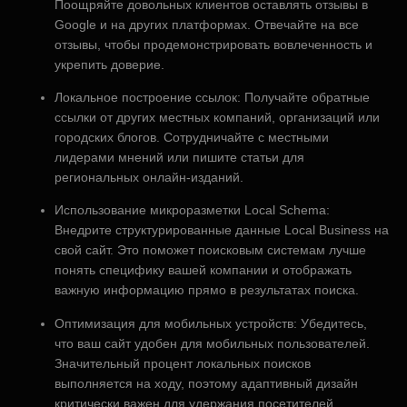
Поощряйте довольных клиентов оставлять отзывы в
Google и на других платформах. Отвечайте на все
отзывы, чтобы продемонстрировать вовлеченность и
укрепить доверие.
Локальное построение ссылок: Получайте обратные
ссылки от других местных компаний, организаций или
городских блогов. Сотрудничайте с местными
лидерами мнений или пишите статьи для
региональных онлайн-изданий.
Использование микроразметки Local Schema:
Внедрите структурированные данные Local Business на
свой сайт. Это поможет поисковым системам лучше
понять специфику вашей компании и отображать
важную информацию прямо в результатах поиска.
Оптимизация для мобильных устройств: Убедитесь,
что ваш сайт удобен для мобильных пользователей.
Значительный процент локальных поисков
выполняется на ходу, поэтому адаптивный дизайн
критически важен для удержания посетителей.