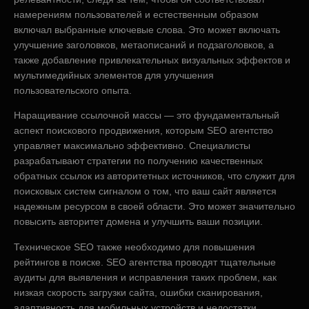
намерениям пользователей и естественным образом
включал выбранные ключевые слова. Это может включать
улучшение заголовков, метаописаний и подзаголовков, а
также добавление привлекательных визуальных эффектов и
мультимедийных элементов для улучшения
пользовательского опыта.
Наращивание ссылочной массы — это фундаментальный
аспект поискового продвижения, которым SEO агентство
управляет максимально эффективно. Специалисты
разрабатывают стратегии по получению качественных
обратных ссылок из авторитетных источников, что служит для
поисковых систем сигналом о том, что ваш сайт является
надежным ресурсом в своей области. Это может значительно
повысить авторитет домена и улучшить ваши позиции.
Техническое SEO также необходимо для повышения
рейтингов в поиске. SEO агентства проводят тщательные
аудиты для выявления и исправления таких проблем, как
низкая скорость загрузки сайта, ошибки сканирования,
адаптивность для мобильных устройств и недостатки