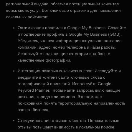
региональной выдаче, облегчая потенциальным клиентам
поиск своих услуг. Вот ключевые стратегии для повышения
локальных рейтингов:
Оптимизация профиля в Google My Business: Создайте
и подтвердите профиль в Google My Business (GMB).
Убедитесь, что вся информация актуальна: название
компании, адрес, номер телефона и часы работы.
Используйте подходящие категории и добавьте
качественные фотографии.
Интеграция локальных ключевых слов: Исследуйте и
внедряйте в контент сайта ключевые слова с
географической привязкой. Используйте Google
Keyword Planner, чтобы найти запросы, включающие
название города или региона. Это поможет
поисковикам понять территориальную направленность
вашего бизнеса.
Стимулирование отзывов клиентов: Положительные
отзывы повышают видимость в локальном поиске.