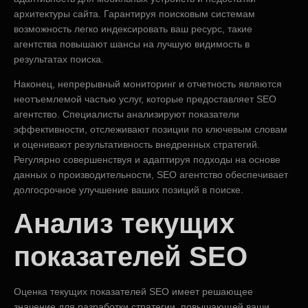
архитектуры сайта. Гарантируя поисковым системам
возможность легко индексировать ваш ресурс, такие
агентства повышают шансы на лучшую видимость в
результатах поиска.
Наконец, непрерывный мониторинг и отчетность являются
неотъемлемой частью услуг, которые предоставляет SEO
агентство. Специалисты анализируют показатели
эффективности, отслеживают позиции по ключевым словам
и оценивают результативность внедренных стратегий.
Регулярно совершенствуя и адаптируя подходы на основе
данных о производительности, SEO агентство обеспечивает
долгосрочное улучшение ваших позиций в поиске.
Анализ текущих
показателей SEO
Оценка текущих показателей SEO имеет решающее
значение для разработки стратегии, повышающей ваши