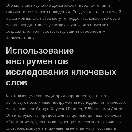
Это включает изучение демографии, предпочтений и
типичного поискового поведения. Разделяя пользователей
на сегменты, агентства могут определить, какие ключевые
слова находят отклик у каждой группы, что помогает
создавать контент, соответствующий потребностям
пользователей.
Использование
инструментов
исследования ключевых
слов
Как только целевая аудитория определена, агентства
используют различные инструменты исследования ключевых
слов, такие как Google Keyword Planner, SEMrush или Ahrefs.
Эти инструменты предоставляют ценные данные, включая
объем поиска, уровень конкуренции и сложность ключевых
слов. Анализируя эти данные, агентства могут составить