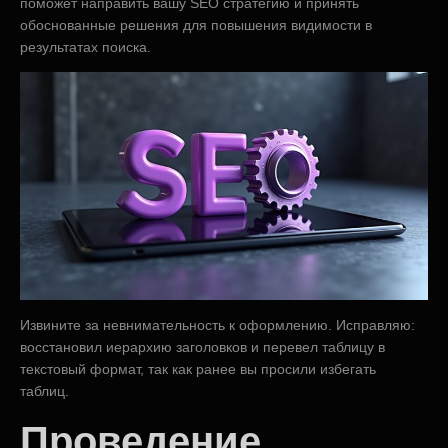
поможет направить вашу SEO стратегию и принять
обоснованные решения для повышения видимости в
результатах поиска.
Извините за невнимательность к оформлению. Исправляю:
восстановил иерархию заголовков и перевел таблицу в
текстовый формат, так как ранее вы просили избегать
таблиц.
Проведение