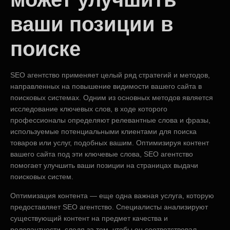
ваши позиции в
поиске
SEO агентство применяет целый ряд стратегий и методов,
направленных на повышение видимости вашего сайта в
поисковых системах. Одним из основных методов является
исследование ключевых слов, в ходе которого
профессионалы определяют релевантные слова и фразы,
используемые потенциальными клиентами для поиска
товаров или услуг, подобных вашим. Оптимизируя контент
вашего сайта под эти ключевые слова, SEO агентство
помогает улучшить ваши позиции на страницах выдачи
поисковых систем.
Оптимизация контента — еще одна важная услуга, которую
предоставляет SEO агентство. Специалисты анализируют
существующий контент на предмет качества и
релевантности, следя за тем, чтобы он соответствовал