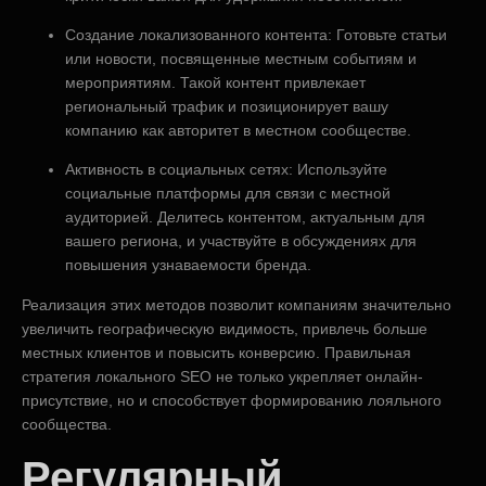
Создание локализованного контента: Готовьте статьи
или новости, посвященные местным событиям и
мероприятиям. Такой контент привлекает
региональный трафик и позиционирует вашу
компанию как авторитет в местном сообществе.
Активность в социальных сетях: Используйте
социальные платформы для связи с местной
аудиторией. Делитесь контентом, актуальным для
вашего региона, и участвуйте в обсуждениях для
повышения узнаваемости бренда.
Реализация этих методов позволит компаниям значительно
увеличить географическую видимость, привлечь больше
местных клиентов и повысить конверсию. Правильная
стратегия локального SEO не только укрепляет онлайн-
присутствие, но и способствует формированию лояльного
сообщества.
Регулярный