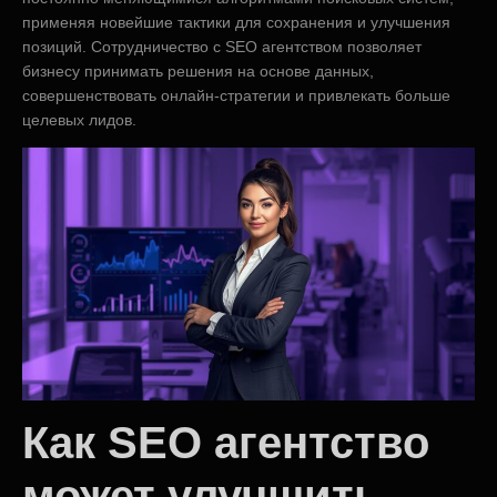
применяя новейшие тактики для сохранения и улучшения
позиций. Сотрудничество с SEO агентством позволяет
бизнесу принимать решения на основе данных,
совершенствовать онлайн-стратегии и привлекать больше
целевых лидов.
Как SEO агентство
может улучшить