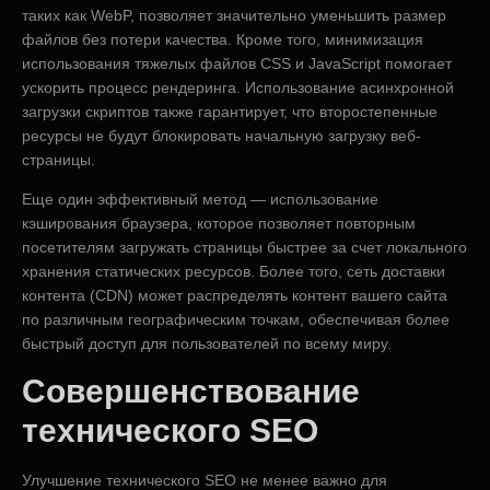
таких как WebP, позволяет значительно уменьшить размер
файлов без потери качества. Кроме того, минимизация
использования тяжелых файлов CSS и JavaScript помогает
ускорить процесс рендеринга. Использование асинхронной
загрузки скриптов также гарантирует, что второстепенные
ресурсы не будут блокировать начальную загрузку веб-
страницы.
Еще один эффективный метод — использование
кэширования браузера, которое позволяет повторным
посетителям загружать страницы быстрее за счет локального
хранения статических ресурсов. Более того, сеть доставки
контента (CDN) может распределять контент вашего сайта
по различным географическим точкам, обеспечивая более
быстрый доступ для пользователей по всему миру.
Совершенствование
технического SEO
Улучшение технического SEO не менее важно для