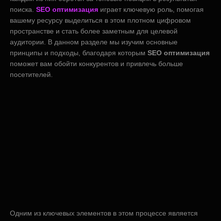
поиска.
SEO оптимизация
играет ключевую роль, помогая
вашему ресурсу выделиться в этом плотном цифровом
пространстве и стать более заметным для целевой
аудитории. В данном разделе мы изучим основные
принципы и подходы, благодаря которым
SEO оптимизация
поможет вам обойти конкурентов и привлечь больше
посетителей.
Одним из ключевых элементов в этом процессе является