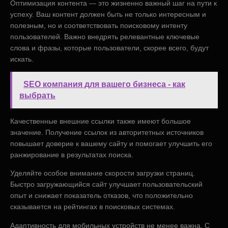
Оптимизация контента — это жизненно важный шаг на пути к
успеху. Ваш контент должен быть не только интересным и
полезным, но и соответствовать поисковому интенту
пользователей. Важно внедрять релевантные ключевые
слова и фразы, которые пользователи, скорее всего, будут
искать.
SEO компания для вашего бизнеса - как
выбрать
Качественные внешние ссылки также имеют большое
значение. Получение ссылок из авторитетных источников
повышает доверие к вашему сайту и помогает улучшить его
ранжирование в результатах поиска.
Уделяйте особое внимание скорости загрузки страниц.
Быстро загружающийся сайт улучшает пользовательский
опыт и снижает показатель отказов, что положительно
сказывается на рейтингах в поисковых системах.
Адаптивность для мобильных устройств не менее важна. С