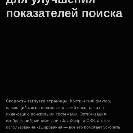
показателей поиска
Скорость загрузки страницы:
Критический фактор,
влияющий как на пользовательский опыт, так и на
индексацию поисковыми системами. Оптимизация
изображений, минимизация JavaScript и CSS, а также
использование кэширования — всё это помогает ускорить