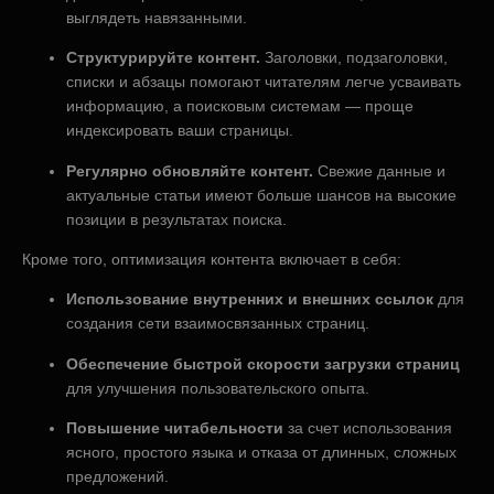
выглядеть навязанными.
Структурируйте контент.
Заголовки, подзаголовки,
списки и абзацы помогают читателям легче усваивать
информацию, а поисковым системам — проще
индексировать ваши страницы.
Регулярно обновляйте контент.
Свежие данные и
актуальные статьи имеют больше шансов на высокие
позиции в результатах поиска.
Кроме того, оптимизация контента включает в себя:
Использование внутренних и внешних ссылок
для
создания сети взаимосвязанных страниц.
Обеспечение быстрой скорости загрузки страниц
для улучшения пользовательского опыта.
Повышение читабельности
за счет использования
ясного, простого языка и отказа от длинных, сложных
предложений.