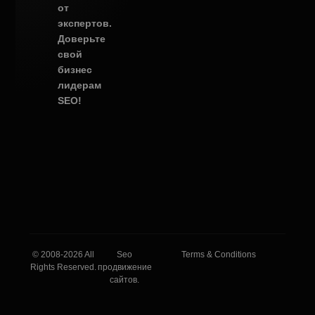
от
экспертов.
Доверьте
свой
бизнес
лидерам
SEO!
© 2008-2026 All
Seo
Terms & Conditions
Rights Reserved.
продвижение
сайтов.