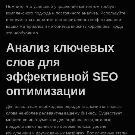
Помните, что успешное управление контентом требует
комплексного подхода и постоянного анализа. Используйте
инструменты аналитики для мониторинга эффективности
ваших материалов и не бойтесь вносить коррективы, когда
это необходимо.
Анализ ключевых
слов для
эффективной SEO
оптимизации
Для начала вам необходимо определить, какие ключевые
слова наиболее релевантны вашему бизнесу. Существует
множество инструментов для подбора слов, которые
предоставляют данные об объеме поиска, уровне
конкуренции и других важных метриках. Вот основные этапы