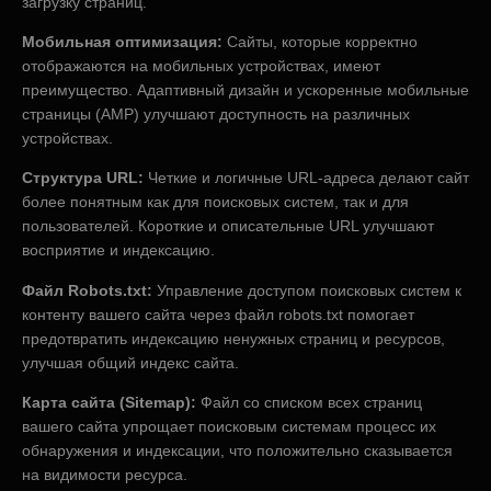
загрузку страниц.
Мобильная оптимизация:
Сайты, которые корректно
отображаются на мобильных устройствах, имеют
преимущество. Адаптивный дизайн и ускоренные мобильные
страницы (AMP) улучшают доступность на различных
устройствах.
Структура URL:
Четкие и логичные URL-адреса делают сайт
более понятным как для поисковых систем, так и для
пользователей. Короткие и описательные URL улучшают
восприятие и индексацию.
Файл Robots.txt:
Управление доступом поисковых систем к
контенту вашего сайта через файл robots.txt помогает
предотвратить индексацию ненужных страниц и ресурсов,
улучшая общий индекс сайта.
Карта сайта (Sitemap):
Файл со списком всех страниц
вашего сайта упрощает поисковым системам процесс их
обнаружения и индексации, что положительно сказывается
на видимости ресурса.