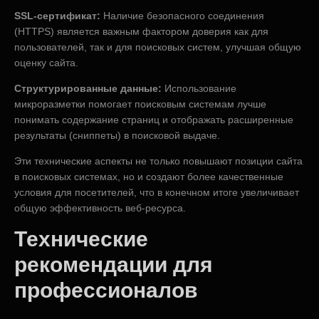
SSL-сертификат:
Наличие безопасного соединения
(HTTPS) является важным фактором доверия как для
пользователей, так и для поисковых систем, улучшая общую
оценку сайта.
Структурированные данные:
Использование
микроразметки помогает поисковым системам лучше
понимать содержание страниц и отображать расширенные
результаты (сниппеты) в поисковой выдаче.
Эти технические аспекты не только повышают позиции сайта
в поисковых системах, но и создают более качественные
условия для посетителей, что в конечном итоге увеличивает
общую эффективность веб-ресурса.
Технические
рекомендации для
профессионалов