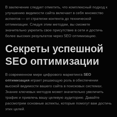
В заключение следует отметить, что комплексный подход к
улучшению видимости сайта включает в себя множество
аспектов — от стратегии контента до технической
оптимизации. Следуя этим методам, вы сможете
значительно укрепить свое присутствие в сети и достичь
более высоких результатов через SEO оптимизацию.
Секреты успешной
SEO оптимизации
В современном мире цифрового маркетинга
SEO
оптимизация
играет решающую роль в обеспечении
высокой видимости вашего сайта в поисковых системах.
Знание ключевых методов может значительно увеличить
трафик и привлечь вашу целевую аудиторию. Давайте
рассмотрим основные аспекты, которые помогут вам достичь
этих целей.