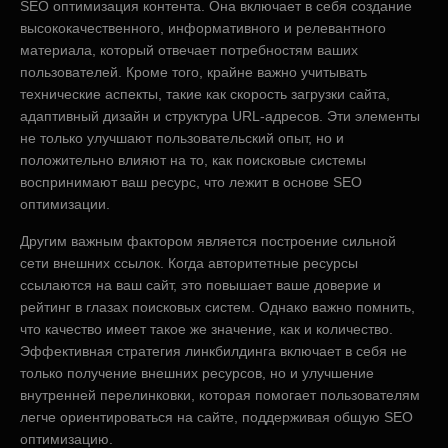
SEO оптимизация контента. Она включает в себя создание
высококачественного, информативного и релевантного
материала, который отвечает потребностям ваших
пользователей. Кроме того, крайне важно учитывать
технические аспекты, такие как скорость загрузки сайта,
адаптивный дизайн и структура URL-адресов. Эти элементы
не только улучшают пользовательский опыт, но и
положительно влияют на то, как поисковые системы
воспринимают ваш ресурс, что лежит в основе SEO
оптимизации.
Другим важным фактором является построение сильной
сети внешних ссылок. Когда авторитетные ресурсы
ссылаются на ваш сайт, это повышает ваше доверие и
рейтинг в глазах поисковых систем. Однако важно помнить,
что качество имеет такое же значение, как и количество.
Эффективная стратегия линкбилдинга включает в себя не
только получение внешних ресурсов, но и улучшение
внутренней перелинковки, которая помогает пользователям
легче ориентироваться на сайте, поддерживая общую SEO
оптимизацию.