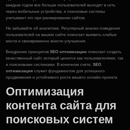
каждым годом все больше пользователей выходят в сеть
через мобильные устройства, и поисковые системы
учитывают это при ранжировании сайтов.
Не забывайте об аналитике. Регулярный анализ поведения
пользователей на вашем сайте помогает выявить слабые
места и своевременно внести улучшения.
Внедрение принципов
SEO оптимизации
помогает создать
качественный сайт, который ценится как пользователями, так
и поисковыми системами. В конечном счете,
SEO
оптимизация
служит фундаментом для успешного
продвижения и устойчивого роста вашего онлайн-проекта.
Оптимизация
контента сайта для
поисковых систем