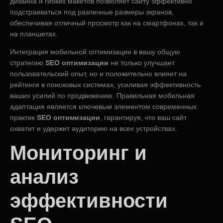
дизайна и гибких макетов позволяет сайту эффективно
подстраиваться под различные размеры экранов,
обеспечивая отличный просмотр как на смартфонах, так и
на планшетах.
Интеграция мобильной оптимизации в вашу общую
стратегию
SEO оптимизации
не только улучшает
пользовательский опыт, но и положительно влияет на
рейтинги в поисковых системах, усиливая эффективность
ваших усилий по продвижению. Правильная мобильная
адаптация является ключевым элементом современных
практик
SEO оптимизации
, гарантируя, что ваш сайт
охватит и удержит аудиторию на всех устройствах.
Мониторинг и
анализ
эффективности