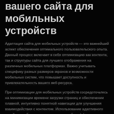
вашего сайта для
мобильных
устройств
Адаптация сайта для мобильных устройств — это важнейший
аспект обеспечения оптимального пользовательского опыта.
Данный процесс включает в себя оптимизацию как контента,
так и структуры сайта для лучшего отображения на
различных мобильных платформах. Важно учитывать
специфику разных размеров экранов и возможности
мобильных систем, что повышает доступность и
привлекательность вашего веб-ресурса.
При оптимизации для мобильных устройств сосредоточьтесь
на минимизации времени загрузки страниц и обеспечении
плавной, интуитивно понятной навигации для улучшения
взаимодействия с контентом. Использование адаптивного