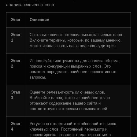
анализа ключевых слов:
Этап
Описание
Этап
Составьте список потенциальных ключевых слов.
1
Включите термины, которые, по вашему мнению,
может использовать ваша целевая аудитория.
Этап
Используйте инструменты для анализа объема
2
поиска и конкуренции выбранных слов. Это
поможет определить наиболее перспективные
запросы.
Этап
Оцените релевантность ключевых слов.
3
Выбирайте слова, которые наиболее точно
отражают содержание вашего сайта и
соответствуют интересам пользователей.
Этап
Регулярно отслеживайте и обновляйте список
4
ключевых слов. Постоянный пересмотр и
корректировка позволяют адаптироваться к