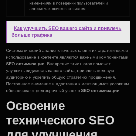
изменениям в поведении пользователей и
алгоритмах поисковых систем.
Как улучшить SEO вашего сайта и привлечь
больше трафика
Систематический анализ ключевых слов и их стратегическое
использование в контенте являются важными компонентами
SEO оптимизации
. Внедрение этих шагов поможет
улучшить видимость вашего сайта, привлечь целевую
аудиторию и укрепить общую стратегию продвижения.
Постоянное внимание и адаптация к меняющимся условиям
обеспечивают долгосрочный успех в
SEO оптимизации
.
Освоение
технического SEO
для улучшения