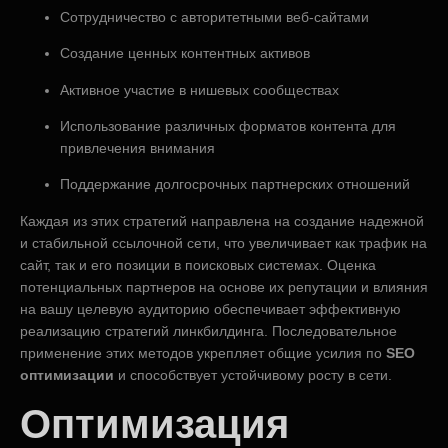
Сотрудничество с авторитетными веб-сайтами
Создание ценных контентных активов
Активное участие в нишевых сообществах
Использование различных форматов контента для
привлечения внимания
Поддержание долгосрочных партнерских отношений
Каждая из этих стратегий направлена на создание надежной
и стабильной ссылочной сети, что увеличивает как трафик на
сайт, так и его позиции в поисковых системах. Оценка
потенциальных партнеров на основе их репутации и влияния
на вашу целевую аудиторию обеспечивает эффективную
реализацию стратегий линкбилдинга. Последовательное
применение этих методов укрепляет общие усилия по
SEO
оптимизации
и способствует устойчивому росту в сети.
Оптимизация