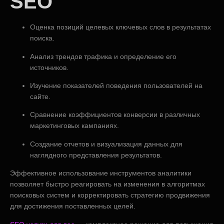
SEO
Оценка позиций целевых ключевых слов в результатах
поиска.
Анализ трендов трафика и определение его
источников.
Изучение показателей поведения пользователей на
сайте.
Сравнение коэффициентов конверсии в различных
маркетинговых кампаниях.
Создание отчетов и визуализация данных для
наглядного представления результатов.
Эффективное использование инструментов аналитики
позволяет быстро реагировать на изменения в алгоритмах
поисковых систем и корректировать стратегию продвижения
для достижения поставленных целей.