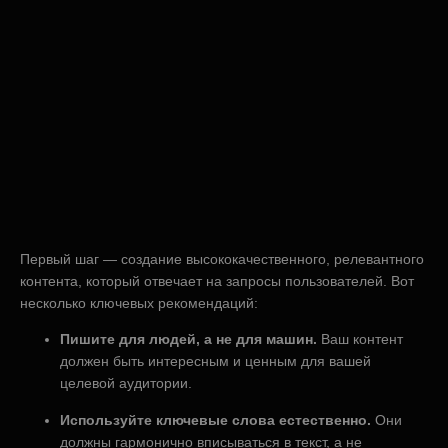
Первый шаг — создание высококачественного, релевантного
контента, который отвечает на запросы пользователей. Вот
несколько ключевых рекомендаций:
Пишите для людей, а не для машин.
Ваш контент
должен быть интересным и ценным для вашей
целевой аудитории.
Используйте ключевые слова естественно.
Они
должны гармонично вписываться в текст, а не