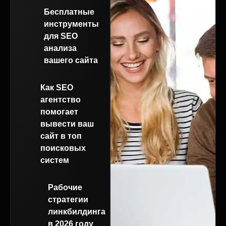
Бесплатные
инструменты
для SEO
анализа
вашего сайта
Как SEO
агентство
помогает
вывести ваш
сайт в топ
поисковых
систем
Рабочие
стратегии
линкбилдинга
в 2026 году