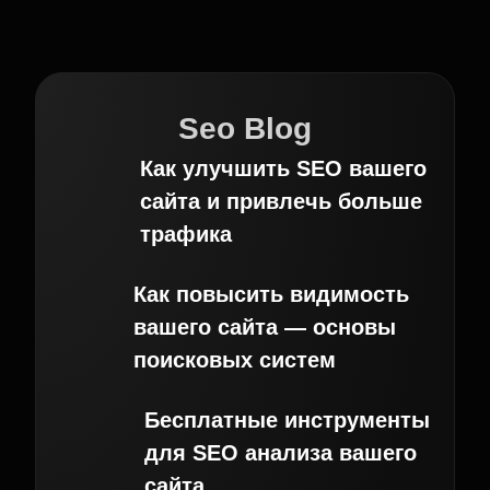
Seo Blog
Как улучшить SEO вашего
сайта и привлечь больше
трафика
Как повысить видимость
вашего сайта — основы
поисковых систем
Бесплатные инструменты
для SEO анализа вашего
сайта