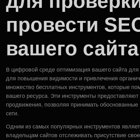
для проверки
провести SE
вашего сайта
В цифровой среде оптимизация вашего сайта для
для повышения видимости и привлечения органиче
множество бесплатных инструментов, которые по
вашего ресурса. Эти инструменты предоставляют
продвижения, позволяя принимать обоснованные 
сети.
Одним из самых популярных инструментов являетс
владельцам сайтов отслеживать присутствие своег