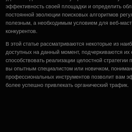
эффективность своей площадки и определить обл
постоянной эволюции поисковых алгоритмов рег
полезным, а необходимым условием для веб-маст
конкурентов.
В этой статье рассматриваются некоторые из наи
доступных на данный момент, подчеркиваются их о
способствовать реализации целостной стратегии п
вы опытным специалистом или новичком, пониман
профессиональных инструментов позволит вам эф
более успешно привлекать органический трафик.