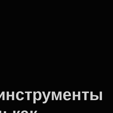
инструменты