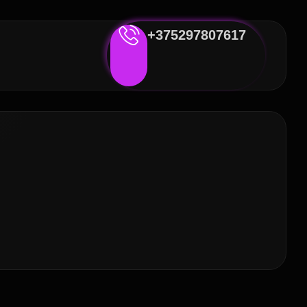
+375297807617