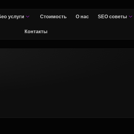
Seo услуги
Стоимость
О нас
SEO советы
Контакты