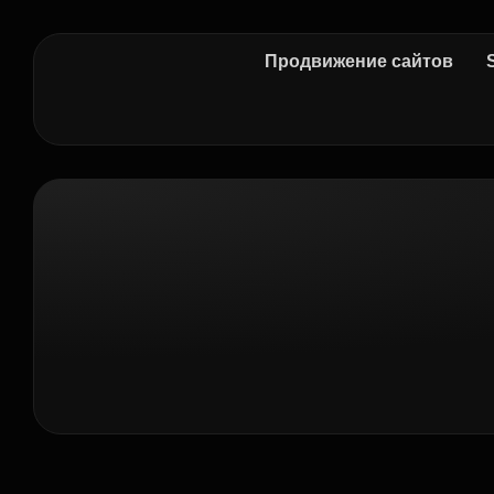
Продвижение сайтов