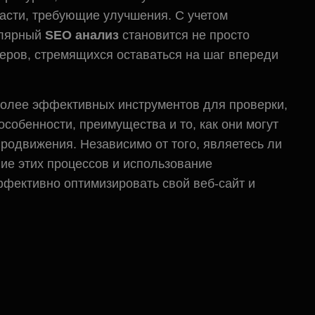
асти, требующие улучшения. С учетом
улярный
SEO анализ
становится не просто
еров, стремящихся оставаться на шаг впереди
более эффективных инструментов для проверки,
собенности, преимущества и то, как они могут
родвижения. Независимо от того, являетесь ли
ие этих процессов и использование
фективно оптимизировать свой веб-сайт и