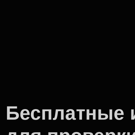
Бесплатные 