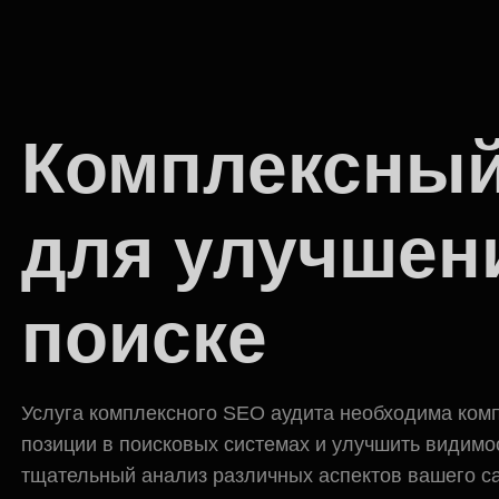
Комплексный
для улучшен
поиске
Услуга комплексного SEO аудита необходима комп
позиции в поисковых системах и улучшить видимос
тщательный анализ различных аспектов вашего са