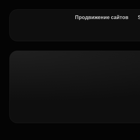
Продвижение сайтов