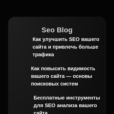
Seo Blog
Как улучшить SEO вашего
сайта и привлечь больше
трафика
Как повысить видимость
вашего сайта — основы
поисковых систем
Бесплатные инструменты
для SEO анализа вашего
сайта