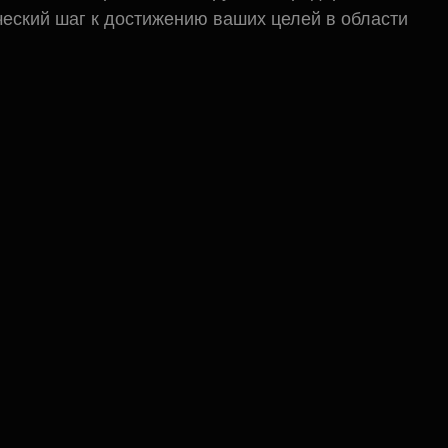
ческий шаг к достижению ваших целей в области