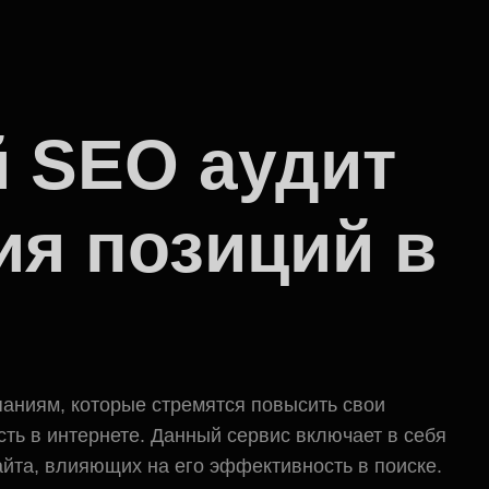
 SEO аудит
ия позиций в
аниям, которые стремятся повысить свои
ть в интернете. Данный сервис включает в себя
йта, влияющих на его эффективность в поиске.