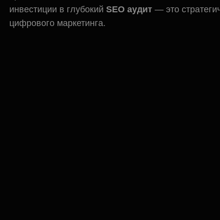
инвестиции в глубокий
SEO аудит
— это стратеги
цифрового маркетинга.