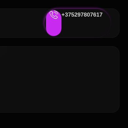
+375297807617