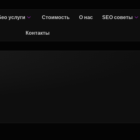
Seo услуги
Стоимость
О нас
SEO советы
Контакты